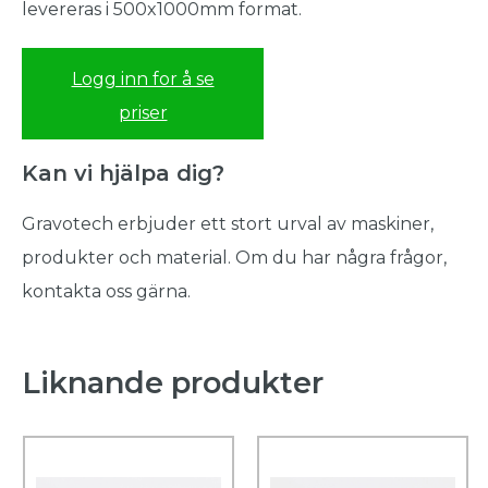
levereras i 500x1000mm format.
Logg inn for å se
priser
Kan vi hjälpa dig?
Gravotech erbjuder ett stort urval av maskiner,
produkter och material. Om du har några frågor,
kontakta oss gärna.
Liknande produkter