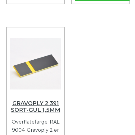
GRAVOPLY 2 391
SORT-GUL 1,5MM
Overflatefarge: RAL
9004. Gravoply 2 er