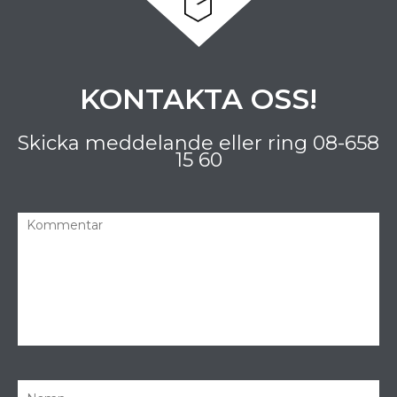
KONTAKTA OSS!
Skicka meddelande eller ring
08-658
15 60