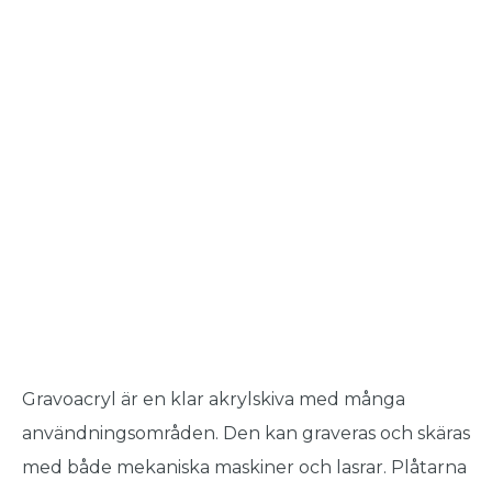
Gravoacryl är en klar akrylskiva med många
användningsområden. Den kan graveras och skäras
med både mekaniska maskiner och lasrar. Plåtarna