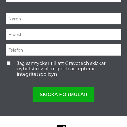
Jag samtycker till att Gravotech skickar
nyhetsbrev till mig och accepterar
integritetspolicyn
SKICKA FORMULÄR