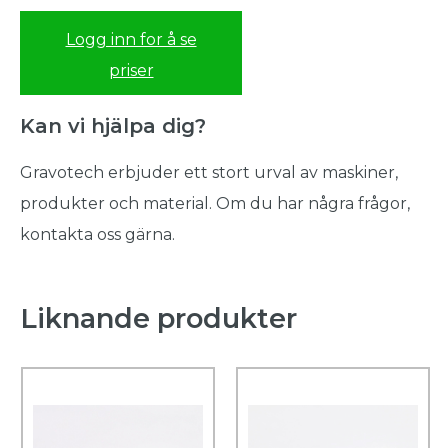
Logg inn for å se
priser
Kan vi hjälpa dig?
Gravotech erbjuder ett stort urval av maskiner,
produkter och material. Om du har några frågor,
kontakta oss gärna.
Liknande produkter