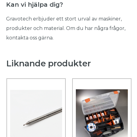
Kan vi hjälpa dig?
Gravotech erbjuder ett stort urval av maskiner,
produkter och material. Om du har några frågor,
kontakta oss gärna.
Liknande produkter