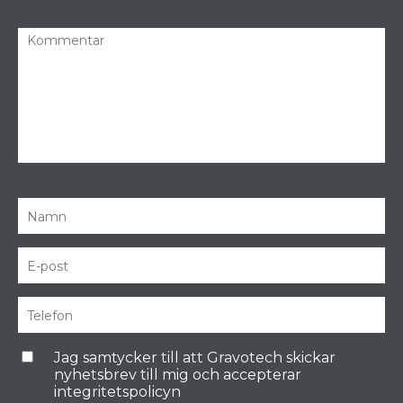
Jag samtycker till att Gravotech skickar
nyhetsbrev till mig och accepterar
integritetspolicyn