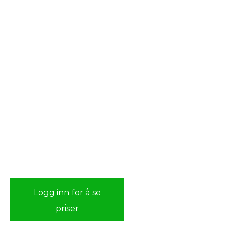
Logg inn for å se
priser