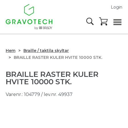
Login
Hem
Braille / taktila skyltar
BRAILLE RASTER KULER HVITE 10000 STK.
BRAILLE RASTER KULER
HVITE 10000 STK.
Varenr.:
104779
/ lev.nr. 49937