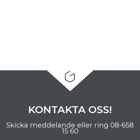
KONTAKTA OSS!
Skicka meddelande eller ring
08-658
15 60