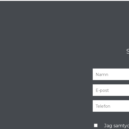
Jag samtyc