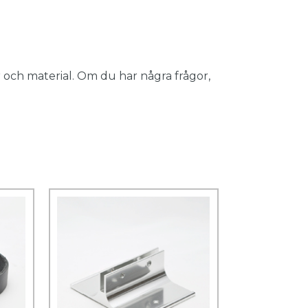
 och material. Om du har några frågor,