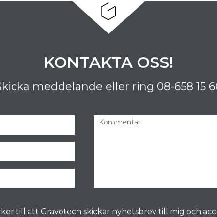
KONTAKTA OSS!
Skicka meddelande eller ring
08-658 15 6
ker till att Gravotech skickar nyhetsbrev till mig och ac