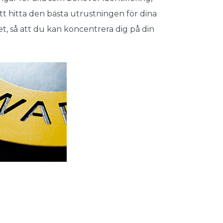
tt hitta den bästa utrustningen för dina
et, så att du kan koncentrera dig på din