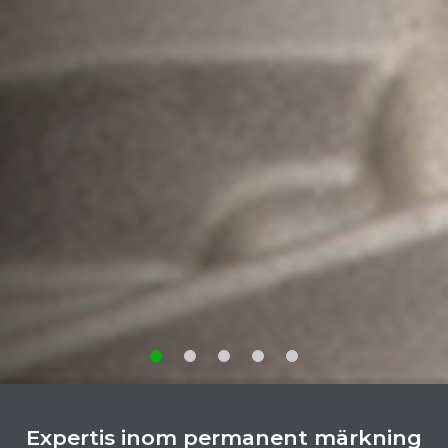
Expertis inom permanent märkning